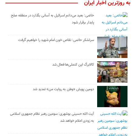
به روزترین اخبار ایران
خاتمی: بعید می‌دانم اسرائیل به آسانی بگذارد در منطقه صلح
پایدار برقرار شود
سرلشکر حاتمی: تقاص خون امام شهید را خواهیم گرفت
کالابرگ این کدملی‌ها فعال شد
دومین پویش «وطن به روایت من» تمدید شد
آیت الله حسینی بوشهری: سومین رهبر نظام جمهوری اسلامی
به زودی اعلام خواهد شد