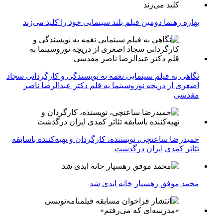
بهاره رهنما دومین فیلم بلند سینمایی خود را کلید می‌زند
نگاهی به فیلم سینمایی نغمه به نویسندگی و کارگردانی سجاد
اصغری از دریچه نوروسینما به قلم دکتر عبدالرضا ناصر
مقدسی
حمیدرضا ساعتچی، نویسنده، کارگردان و تهیه‌کننده باسابقه
تئاتر کمدی ایران درگذشت
محمد موفق رهسپار خانه ابدی شد