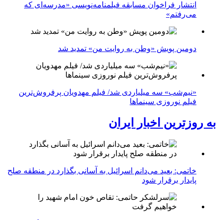
انتشار فراخوان مسابقه فیلمنامه‌نویسی «مدرسه‌ای که
می‌رفتم»
دومین پویش «وطن به روایت من» تمدید شد
«نیم‌شب» سه میلیاردی شد/ فیلم مهدویان پرفروش‌ترین
فیلم نوروزی سینماها
به روزترین اخبار ایران
خاتمی: بعید می‌دانم اسرائیل به آسانی بگذارد در منطقه صلح
پایدار برقرار شود