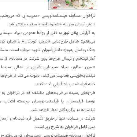
فراخوان مسابقه فیلمنامه‌نویسی «مدرسه‌ای که می‌رفتم
دانش‌آموزان مدرسه «شجره طیبه» میناب منتشر شد.
به گزارش
پلان نیوز
به نقل از روابط عمومی بنیاد سینمایی
می‌رفتم» شامل طرح‌هایی «درباره کودکان» یا «برای کو
جنگ رمضان به‌ویژه دانش‌آموزان شهید میناب است، منتش
همین منظور، بنیاد سینمایی فارابی از اهالی سینم
فیلمنامه‌نویسی فعالیت می‌کنند، دعوت می‌کند تا طرح‌ه
خانه فیلمنامه بنیاد فارابی ثبت کنند.
طرح‌های رسیده در فرایندهای مختلف که در فراخوان به ت
توسط فیلمسازان یا فیلمنامه‌نویسان برجسته انتخاب 
فیلمنامه به برگزیدگان اعطا خواهد شد.
شرکت در مسابقه تنها از طریق تکمیل فرم ثبت‌نام و ارسال 
متن کامل فراخوان به شرح زیر است:
فراخوان مسابقه فیلمنامه‌نویسی «مدرسه‌ای که می‌رفتم»