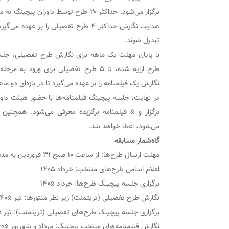
برگزار می‌شود. حداکثر ۲۰ طرح توسط داو
هدایت نگارش حداکثر ۴ طرح تفصیلی را بر
تبدیل شوند.
طرح ارایه شده، تا ۵ طرح تفصیلی برای ور
نگارش یک فیلمنامه را بر عهده می‌گیرد تا در بازه‌ای دو م
در نهایت، جلسه پیچینگ فیلمنامه‌ها با حضور هیئت داورا
برگزار و ۵ فیلمنامه برگزیده معرفی می‌شود. همچ
می‌شود، اعطا خواهد شد.
گاه‌شمار مسابقه
مهلت ارسال طرح‌ها: از ساعت ۱۰ صبح ۳۱ فروردین به مدت یک ماه
اعلام اسامی طرح‌های منتخب: خرداد ۱۴۰۵
برگزاری جلسه پیچینگ طرح‌ها: خرداد ۱۴۰۵
نگارش طرح تفصیلی (تریتمنت) زیر نظر منتورها: تیر ۱۴۰۵
برگزاری جلسه پیچینگ طرح‌های تفصیلی (تریتمنت): تیر ۱۴۰۵
نگارش فیلمنامه‌های منتخب پیچینگ: مرداد و شهریور ۱۴۰۵