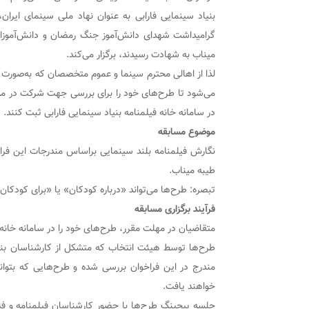
بنیاد سینمایی فارابی به عنوان نهاد ملی سینمای ایران،
گرامیداشت شهدای دانش‌آموز جنگ رمضان و دانش‌آموزان
میناب به شهادت رسیدند، برگزار می‌کند.
لذا از اهالی محترم سینما و عموم متخصصان که به‌صورت ح
می‌شود تا طرح‌های خود را برای بررسی جهت شرکت در مسا
در سامانه خانه فیلمنامه بنیاد سینمایی فارابی ثبت کنند.
موضوع مسابقه
نگارش فیلمنامه بلند سینمایی براساس مندرجات این فرا
طیبه میناب.
تبصره: طرح‌ها می‌تواند «درباره کودکان» یا «برای کودکان
فرآیند برگزاری مسابقه
متقاضیان در مهلت مقرر، طرح‌های خود را در سامانه خانه 
طرح‌ها توسط هیئت انتخاب که متشکل از کارشناسان بنی
خواهند یافت.
جلسه پیچینگ طرح‌ها با حضور کارشناسان فیلمنامه و فی