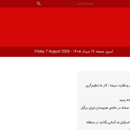
امروز جمعه ۱۶ مرداد ۱۴۰۵ - Friday 7 August 2026
و نظارت سینما : کار ما تنظیم‌گری
دا» در خانه‌ی هنرمندان ایران برگزار
اسرائیل به آسانی بگذارد در منطقه