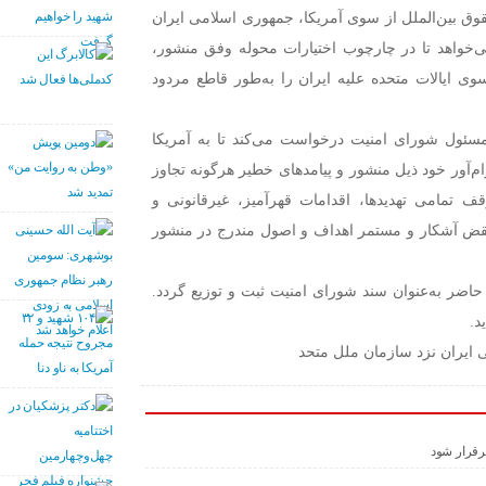
ق بین‌الملل از سوی آمریکا، جمهوری اسلامی ایران
‌خواهد تا در چارچوب اختیارات محوله وفق منشور،
سوی ایالات متحده علیه ایران را به‌طور قاطع مردود
سئول شورای امنیت درخواست می‌کند تا به آمریکا
ام‌آور خود ذیل منشور و پیامدهای خطیر هرگونه تجاوز
ف تمامی تهدیدها، اقدامات قهرآمیز، غیرقانونی و
نقض‌ آشکار و مستمر اهداف و اصول مندرج در منشور
 حاضر به‌عنوان سند شورای امنیت ثبت و توزیع گردد.
د.
ی ایران نزد سازمان ملل متحد
برقرار شود