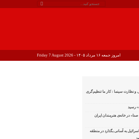
امروز جمعه ۱۶ مرداد ۱۴۰۵ - Friday 7 August 2026
 و نظارت سینما : کار ما تنظیم‌گری
دا» در خانه‌ی هنرمندان ایران
اسرائیل به آسانی بگذارد در منطقه
د