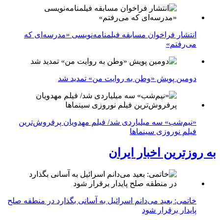
انتشار فراخوان مسابقه فیلمنامه‌نویسی «مدرسه‌ای که
می‌رفتم»
دومین پویش «وطن به روایت من» تمدید شد
«نیم‌شب» سه میلیاردی شد/ فیلم مهدویان پرفروش‌ترین
فیلم نوروزی سینماها
به روزترین اخبار ایران
خاتمی: بعید می‌دانم اسرائیل به آسانی بگذارد در منطقه صلح
پایدار برقرار شود