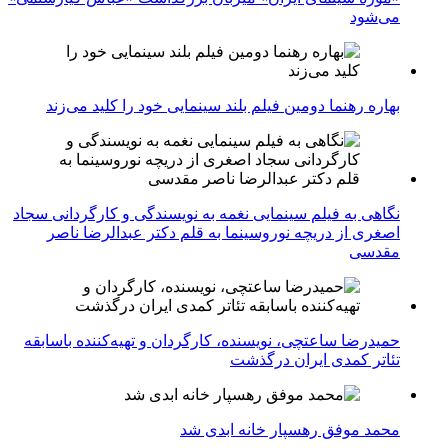
می‌شود
بهاره رهنما دومین فیلم بلند سینمایی خود را کلید می‌زند
نگاهی به فیلم سینمایی نغمه به نویسندگی و کارگردانی سجاد
اصغری از دریچه نوروسینما به قلم دکتر عبدالرضا ناصر
مقدسی
حمیدرضا ساعتچی، نویسنده، کارگردان و تهیه‌کننده باسابقه
تئاتر کمدی ایران درگذشت
محمد موفق رهسپار خانه ابدی شد