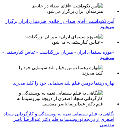
آیین نکوداشت «آقای صدا» در خانه‌ی هنرمندان ایران برگزار
می‌شود
«موزه سینمای ایران» میزبان بزرگداشت «عباس کیارستمی»
می‌شود
بهاره رهنما دومین فیلم بلند سینمایی خود را کلید می‌زند
نگاهی به فیلم سینمایی نغمه به نویسندگی و کارگردانی سجاد
اصغری از دریچه نوروسینما به قلم دکتر عبدالرضا ناصر
مقدسی