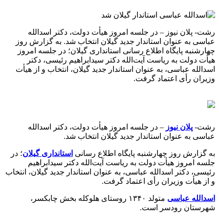
رشت- پلان نیوز – در جلسه امروز هیأت دولت، دکتر اسدالله
عباسی به عنوان استاندار جدید گیلان انتخاب شد. به گزارش روز
چهارشنبه پایگاه اطلاع رسانی استانداری گیلان؛ در جلسه امروز
هیأت دولت به ریاست آیت‌الله دکتر سیدابراهیم رئیسی، دکتر
اسدالله عباسی، به عنوان استاندار جدید گیلان، انتخاب و از هیأت
وزیران رأی اعتماد گرفت.
رشت-
پلان نیوز
– در جلسه امروز هیأت دولت، دکتر اسدالله
عباسی به عنوان استاندار جدید گیلان انتخاب شد.
به گزارش روز چهارشنبه پایگاه اطلاع رسانی
استانداری گیلان
؛ در
جلسه امروز هیأت دولت به ریاست آیت‌الله دکتر سیدابراهیم
رئیسی، دکتر اسدالله عباسی، به عنوان استاندار جدید گیلان، انتخاب
و از هیأت وزیران رأی اعتماد گرفت.
اسدالله عباسی
متولد ۱۳۴۰ روستای هلوکله بخش چابکسر،
شهرستان رودسر است.