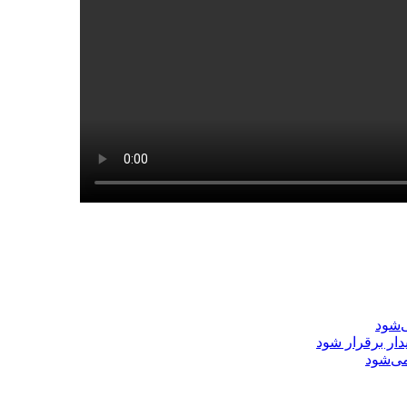
‌شود
دار برقرار شود
ی‌شود