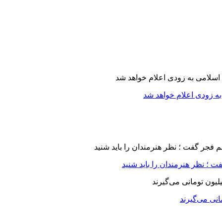
ه زودی اعلام خواهد شد
 ؛ نظر هنرمندان را باید شنید