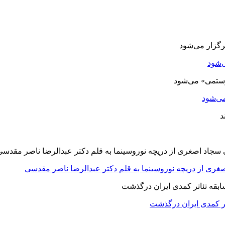
‌شود
ی‌شود
صغری از دریچه نوروسینما به قلم دکتر عبدالرضا ناصر مقدسی
اتر کمدی ایران درگذشت