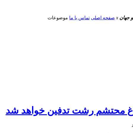
و جهان
x
صفحه اصلی
تماس با ما
موضوعات
باغ محتشم رشت تدفین خواهد شد