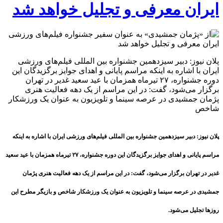
ایران معرفی و تجلیل خواهد شد
پلان نیوز: دبیر سیزدهمین جشنواره بین المللی فیلم‌های ورزشی
ایران با اشاره به اینکه مراسم پایانی و اهدای جوایز برگزیدگان این
دوره جشنواره، ۲۷ تیرماه همزمان با عید سعید غدیر در تهران
برگزار می‌شود، گفت: در این مراسم از یک دهه فعالیت هنری
پژمان جمشیدی در عرصه سینما و تلویزیون به عنوان یک ورزشکار
شاخص
پلان نیوز: دبیر سیزدهمین جشنواره بین المللی فیلم‌های ورزشی ایران با اشاره به اینکه
مراسم پایانی و اهدای جوایز برگزیدگان این دوره جشنواره، ۲۷ تیرماه همزمان با عید سعید
غدیر در تهران برگزار می‌شود، گفت: در این مراسم از یک دهه فعالیت هنری پژمان
جمشیدی در عرصه سینما و تلویزیون به عنوان یک ورزشکار شاخص و بازیگر مطرح این
روزها تجلیل می‌شود.