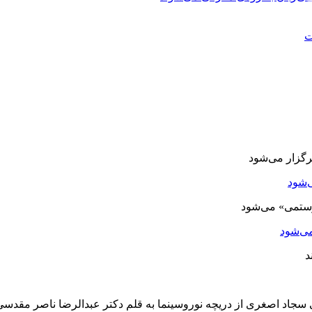
ت
‌شود
ی‌شود