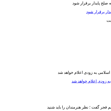
دار برقرار شود
ه زودی اعلام خواهد شد