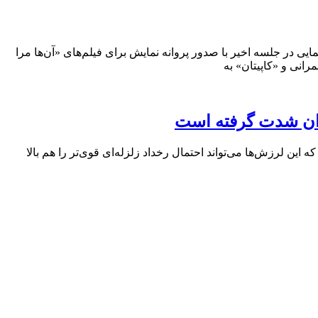
 پروانه نمایش فیلم‌های سینمایی در جلسه اخیر با صدور پروانه نمایش برای فیلم‌های «آن‌ها مرا
انی و «کاپیتان» به
ین لرزش‌ها می‌تواند احتمال رخداد زلزله‌ای قوی‌تر را هم بالا