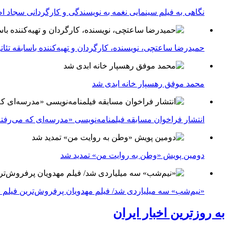
نگاهی به فیلم سینمایی نغمه به نویسندگی و کارگردانی سجاد ا
حمیدرضا ساعتچی، نویسنده، کارگردان و تهیه‌کننده باسابقه تئ
محمد موفق رهسپار خانه ابدی شد
انتشار فراخوان مسابقه فیلمنامه‌نویسی «مدرسه‌ای که می‌رفت
دومین پویش «وطن به روایت من» تمدید شد
«نیم‌شب» سه میلیاردی شد/ فیلم مهدویان پرفروش‌ترین فیلم 
به روزترین اخبار ایران