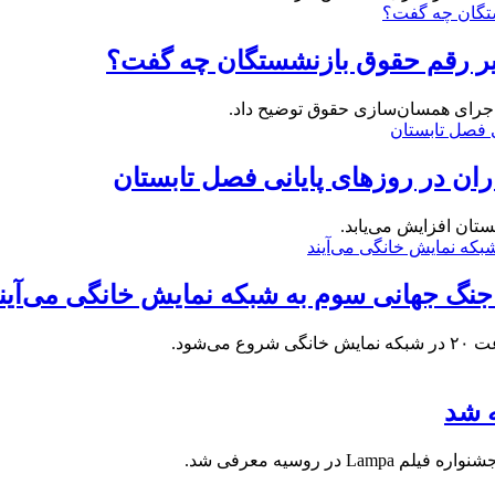
غییر رقم حقوق بازنشستگان چه گفت؟
 اجرای همسان‌سازی حقوق توضیح داد.
ران در روزهای پایانی فصل تابستان
ستان افزایش می‌یابد.
 جنگ جهانی سوم به شبکه نمایش خانگی می‌آین
ه شد
ر روسیه معرفی شد.