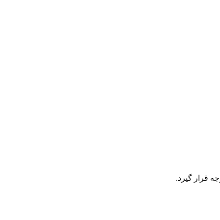
ه قرار گیرد.