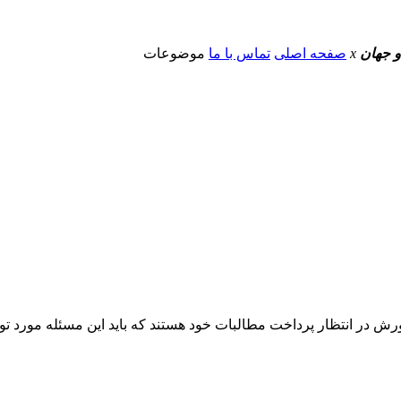
و جهان
x
صفحه اصلی
تماس با ما
موضوعات
 در انتظار پرداخت مطالبات خود هستند که باید این مسئله مورد توج